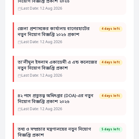
নিয়োগ বিজ্ঞপ্তি প্রকাশ ২০২৬
Last Date: 12 Aug 2026
জেলা প্রশাসকের কার্যালয় বাগেরহাটের
4 days left
নতুন নিয়োগ বিজ্ঞপ্তি ২০২৬ প্রকাশ
Last Date: 12 Aug 2026
তা'লীমুল ইসলাম একাডেমী এ এন্ড কলেজের
4 days left
নতুন নিয়োগ বিজ্ঞপ্তি প্রকাশ
Last Date: 12 Aug 2026
৪২ পদে প্রত্নতত্ত্ব অধিদপ্তর (DOA)-এর নতুন
4 days left
নিয়োগ বিজ্ঞপ্তি প্রকাশ ২০২৬
Last Date: 12 Aug 2026
তথ্য ও সম্প্রচার মন্ত্রণালয়ের নতুন নিয়োগ
5 days left
বিজ্ঞপ্তি প্রকাশ