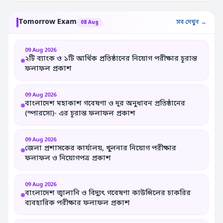
Tomorrow Exam
সব দেখুন →
08 Aug
09 Aug 2026
২টি ব্যাংক ও ১টি আর্থিক প্রতিষ্ঠানের নিয়োগ পরীক্ষার চূরান্ত
ফলাফল প্রকাশ
09 Aug 2026
বাংলাদেশ মহাকাশ গবেষণা ও দূর অনুধাবন প্রতিষ্ঠানের
(স্পারসো)- এর চূরান্ত ফলাফল প্রকাশ
09 Aug 2026
জেলা প্রশাসকের কার্যালয়, খুলনার নিয়োগ পরীক্ষার
ফলাফল ও নিয়োগপত্র প্রকাশ
09 Aug 2026
বাংলাদেশ জ্বালানি ও বিদ্যুৎ গবেষণা কাউন্সিলের চাকরির
ব্যবহারিক পরীক্ষার ফলাফল প্রকাশ