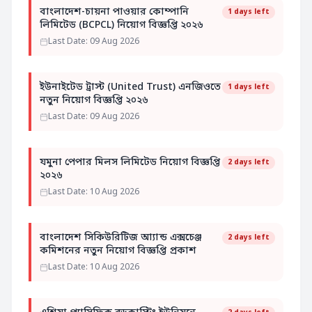
বাংলাদেশ-চায়না পাওয়ার কোম্পানি
1 days left
লিমিটেড (BCPCL) নিয়োগ বিজ্ঞপ্তি ২০২৬
Last Date: 09 Aug 2026
ইউনাইটেড ট্রাস্ট (United Trust) এনজিওতে
1 days left
নতুন নিয়োগ বিজ্ঞপ্তি ২০২৬
Last Date: 09 Aug 2026
যমুনা পেপার মিলস লিমিটেড নিয়োগ বিজ্ঞপ্তি
2 days left
২০২৬
Last Date: 10 Aug 2026
বাংলাদেশ সিকিউরিটিজ আ্যান্ড এক্সচেঞ্জ
2 days left
কমিশনের নতুন নিয়োগ বিজ্ঞপ্তি প্রকাশ
Last Date: 10 Aug 2026