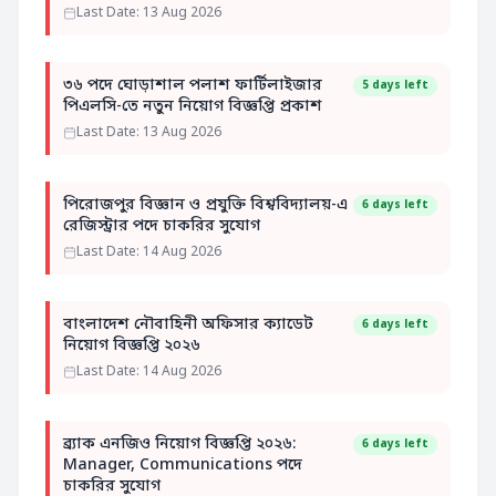
Last Date: 13 Aug 2026
৩৬ পদে ঘোড়াশাল পলাশ ফার্টিলাইজার
5 days left
পিএলসি-তে নতুন নিয়োগ বিজ্ঞপ্তি প্রকাশ
Last Date: 13 Aug 2026
পিরোজপুর বিজ্ঞান ও প্রযুক্তি বিশ্ববিদ্যালয়-এ
6 days left
রেজিস্ট্রার পদে চাকরির সুযোগ
Last Date: 14 Aug 2026
বাংলাদেশ নৌবাহিনী অফিসার ক্যাডেট
6 days left
নিয়োগ বিজ্ঞপ্তি ২০২৬
Last Date: 14 Aug 2026
ব্র্যাক এনজিও নিয়োগ বিজ্ঞপ্তি ২০২৬:
6 days left
Manager, Communications পদে
চাকরির সুযোগ