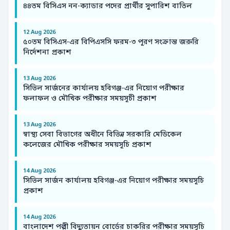
৪৪তম বিসিএস নন-ক্যাডার পদের প্রার্থীর সুপারিশ বাতিল
12 Aug 2026
৫০তম বিসিএস-এর বিপিএসসি ফরম-৩ পূরণ সংক্রান্ত জরুরি
নির্দেশনা প্রকাশ
13 Aug 2026
সিভিল সার্জনের কার্যালয় হবিগঞ্জ-এর নিয়োগ পরীক্ষার
ফলাফল ও মৌখিক পরীক্ষার সময়সূচী প্রকাশ
13 Aug 2026
স্বাস্থ্য সেবা বিভাগের অধীনে বিভিন্ন সরকারি মেডিকেল
কলেজের মৌখিক পরীক্ষার সময়সূচি প্রকাশ
14 Aug 2026
সিভিল সার্জন কার্যালয় হবিগঞ্জ-এর নিয়োগ পরীক্ষার সময়সূচি
প্রকাশ
14 Aug 2026
বাংলাদেশ পল্লী বিদ্যুতায়ন বোর্ডের চাকরির পরীক্ষার সময়সূচি