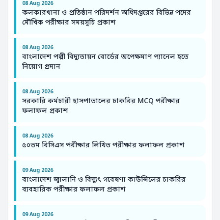
08 Aug 2026
কলকারখানা ও প্রতিষ্ঠান পরিদর্শন অধিদপ্তরের বিভিন্ন পদের
মৌখিক পরীক্ষার সময়সূচি প্রকাশ
08 Aug 2026
বাংলাদেশ পল্লী বিদ্যুতায়ন বোর্ডের অপেক্ষমাণ প্যানেল হতে
নিয়োগ প্রদান
08 Aug 2026
সরকারি কর্মচারী হাসপাতালের চাকরির MCQ পরীক্ষার
ফলাফল প্রকাশ
08 Aug 2026
৫০তম বিসিএস পরীক্ষার লিখিত পরীক্ষার ফলাফল প্রকাশ
09 Aug 2026
বাংলাদেশ জ্বালানি ও বিদ্যুৎ গবেষণা কাউন্সিলের চাকরির
ব্যবহারিক পরীক্ষার ফলাফল প্রকাশ
09 Aug 2026