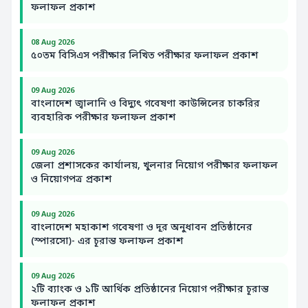
ফলাফল প্রকাশ
08 Aug 2026
৫০তম বিসিএস পরীক্ষার লিখিত পরীক্ষার ফলাফল প্রকাশ
09 Aug 2026
বাংলাদেশ জ্বালানি ও বিদ্যুৎ গবেষণা কাউন্সিলের চাকরির
ব্যবহারিক পরীক্ষার ফলাফল প্রকাশ
09 Aug 2026
জেলা প্রশাসকের কার্যালয়, খুলনার নিয়োগ পরীক্ষার ফলাফল
ও নিয়োগপত্র প্রকাশ
09 Aug 2026
বাংলাদেশ মহাকাশ গবেষণা ও দূর অনুধাবন প্রতিষ্ঠানের
(স্পারসো)- এর চূরান্ত ফলাফল প্রকাশ
09 Aug 2026
২টি ব্যাংক ও ১টি আর্থিক প্রতিষ্ঠানের নিয়োগ পরীক্ষার চূরান্ত
ফলাফল প্রকাশ