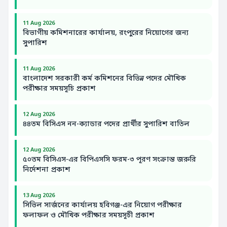
11 Aug 2026
বিভাগীয় কমিশনারের কার্যালয়, রংপুরের নিয়োগের জন্য
সুপারিশ
11 Aug 2026
বাংলাদেশ সরকারী কর্ম কমিশনের বিভিন্ন পদের মৌখিক
পরীক্ষার সময়সূচি প্রকাশ
12 Aug 2026
৪৪তম বিসিএস নন-ক্যাডার পদের প্রার্থীর সুপারিশ বাতিল
12 Aug 2026
৫০তম বিসিএস-এর বিপিএসসি ফরম-৩ পূরণ সংক্রান্ত জরুরি
নির্দেশনা প্রকাশ
13 Aug 2026
সিভিল সার্জনের কার্যালয় হবিগঞ্জ-এর নিয়োগ পরীক্ষার
ফলাফল ও মৌখিক পরীক্ষার সময়সূচী প্রকাশ