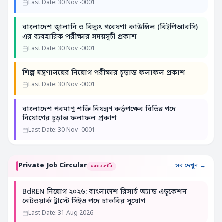
Last Date: 30 Nov -0001
বাংলাদেশ জ্বালানি ও বিদ্যুৎ গবেষণা কাউন্সিল (বিইপিআরসি)
এর ব্যবহারিক পরীক্ষার সময়সূচী প্রকাশ
Last Date: 30 Nov -0001
শিল্প মন্ত্রণালয়ের নিয়োগ পরীক্ষার চূড়ান্ত ফলাফল প্রকাশ
Last Date: 30 Nov -0001
বাংলাদেশ পরমাণু শক্তি নিয়ন্ত্রণ কর্তৃপক্ষের বিভিন্ন পদে
নিয়োগের চূড়ান্ত ফলাফল প্রকাশ
Last Date: 30 Nov -0001
Private Job Circular
সব দেখুন →
বেসরকারি
BdREN নিয়োগ ২০২৬: বাংলাদেশ রিসার্চ অ্যান্ড এডুকেশন
নেটওয়ার্ক ট্রাস্টে সিইও পদে চাকরির সুযোগ
Last Date: 31 Aug 2026