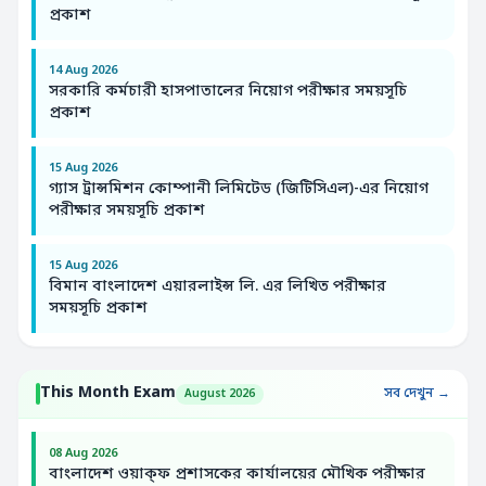
প্রকাশ
14 Aug 2026
সরকারি কর্মচারী হাসপাতালের নিয়োগ পরীক্ষার সময়সূচি
প্রকাশ
15 Aug 2026
গ্যাস ট্রান্সমিশন কোম্পানী লিমিটেড (জিটিসিএল)-এর নিয়োগ
পরীক্ষার সময়সূচি প্রকাশ
15 Aug 2026
বিমান বাংলাদেশ এয়ারলাইন্স লি. এর লিখিত পরীক্ষার
সময়সূচি প্রকাশ
This Month Exam
সব দেখুন →
August 2026
08 Aug 2026
বাংলাদেশ ওয়াক্ফ প্রশাসকের কার্যালয়ের মৌখিক পরীক্ষার