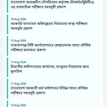
বাংলাদেশ অভ্যন্তরীণ নৌপরিবহন কর্তৃপক্ষ (বিআইডব্লিউটিএ)-
এর ব্যবহারিক পরীক্ষার সময়সূচী প্রকাশ
10 Aug 2026
সরকারি যানবাহন অধিদপ্তরের নিয়োগের স্বাস্থ্য পরীক্ষার
সময়সূচি প্রকাশ
11 Aug 2026
নারায়ণগঞ্জ সিটি কর্পোরেশনের স্বেচ্ছাসেবক পদের মৌখিক
পরীক্ষার ফলাফল প্রকাশ
11 Aug 2026
বিভাগীয় কমিশনারের কার্যালয়, রংপুরের নিয়োগের জন্য
সুপারিশ
11 Aug 2026
বাংলাদেশ সরকারী কর্ম কমিশনের বিভিন্ন পদের মৌখিক
পরীক্ষার সময়সূচি প্রকাশ
12 Aug 2026