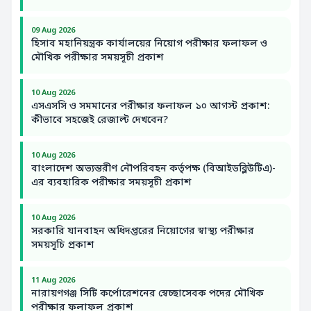
09 Aug 2026
হিসাব মহানিয়ন্ত্রক কার্যালয়ের নিয়োগ পরীক্ষার ফলাফল ও
মৌখিক পরীক্ষার সময়সূচী প্রকাশ
10 Aug 2026
এসএসসি ও সমমানের পরীক্ষার ফলাফল ১০ আগস্ট প্রকাশ:
কীভাবে সহজেই রেজাল্ট দেখবেন?
10 Aug 2026
বাংলাদেশ অভ্যন্তরীণ নৌপরিবহন কর্তৃপক্ষ (বিআইডব্লিউটিএ)-
এর ব্যবহারিক পরীক্ষার সময়সূচী প্রকাশ
10 Aug 2026
সরকারি যানবাহন অধিদপ্তরের নিয়োগের স্বাস্থ্য পরীক্ষার
সময়সূচি প্রকাশ
11 Aug 2026
নারায়ণগঞ্জ সিটি কর্পোরেশনের স্বেচ্ছাসেবক পদের মৌখিক
পরীক্ষার ফলাফল প্রকাশ