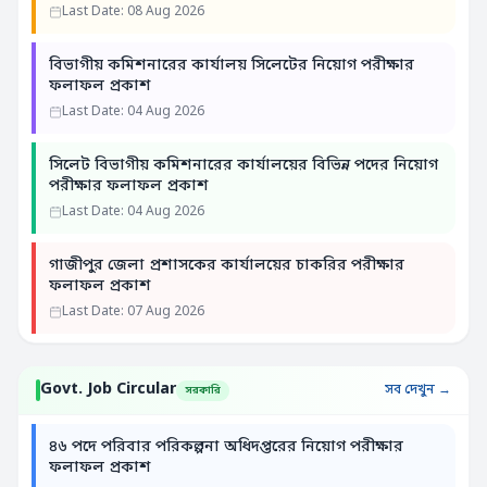
Last Date: 08 Aug 2026
বিভাগীয় কমিশনারের কার্যালয় সিলেটের নিয়োগ পরীক্ষার
ফলাফল প্রকাশ
Last Date: 04 Aug 2026
সিলেট বিভাগীয় কমিশনারের কার্যালয়ের বিভিন্ন পদের নিয়োগ
পরীক্ষার ফলাফল প্রকাশ
Last Date: 04 Aug 2026
গাজীপুর জেলা প্রশাসকের কার্যালয়ের চাকরির পরীক্ষার
ফলাফল প্রকাশ
Last Date: 07 Aug 2026
Govt. Job Circular
সব দেখুন →
সরকারি
৪৬ পদে পরিবার পরিকল্পনা অধিদপ্তরের নিয়োগ পরীক্ষার
ফলাফল প্রকাশ