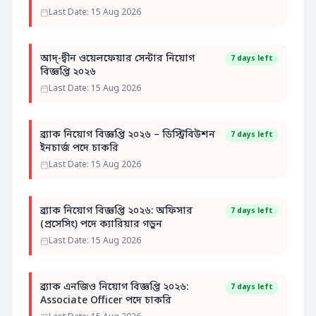
Last Date: 15 Aug 2026
আদ্-দ্বীন ওয়েলফেয়ার সেন্টার নিয়োগ
7 days left
বিজ্ঞপ্তি ২০২৬
Last Date: 15 Aug 2026
ব্র্যাক নিয়োগ বিজ্ঞপ্তি ২০২৬ – ডিস্ট্রিবিউশন
7 days left
ইনচার্জ পদে চাকরি
Last Date: 15 Aug 2026
ব্র্যাক নিয়োগ বিজ্ঞপ্তি ২০২৬: অফিসার
7 days left
(প্রসেসিং) পদে ক্যারিয়ার গড়ুন
Last Date: 15 Aug 2026
ব্র্যাক এনজিও নিয়োগ বিজ্ঞপ্তি ২০২৬:
7 days left
Associate Officer পদে চাকরি