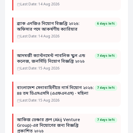
Last Date: 14 Aug 2026
ব্র্যাক এনজিও নিয়োগ বিজ্ঞপ্তি ২০২৬:
6 days left
অফিসার পদে আকর্ষণীয় ক্যারিয়ার
Last Date: 14 Aug 2026
আদমজী ক্যান্টনমেন্ট পাবলিক স্কুল এন্ড
7 days left
কলেজ, জলসিঁড়ি নিয়োগ বিজ্ঞপ্তি ২০২৬
Last Date: 15 Aug 2026
বাংলাদেশ সেনাবাহিনীতে নার্স নিয়োগ ২০২৬:
7 days left
৪৪ তম ডিএসএসসি (এএফএনএস) - মহিলা
Last Date: 15 Aug 2026
আকিজ ভেঞ্চার গ্রুপ (Akij Venture
7 days left
Group)-এর নিয়োগের জন্য বিজ্ঞপ্তি
প্রকাশিত ২০২৬