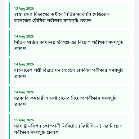
13 Aug 2026
স্বাস্থ্য সেবা বিভাগের অধীনে বিভিন্ন সরকারি মেডিকেল
কলেজের মৌখিক পরীক্ষার সময়সূচি প্রকাশ
14 Aug 2026
সিভিল সার্জন কার্যালয় হবিগঞ্জ-এর নিয়োগ পরীক্ষার সময়সূচি
প্রকাশ
14 Aug 2026
বাংলাদেশ পল্লী বিদ্যুতায়ন বোর্ডের চাকরির পরীক্ষার সময়সূচি
প্রকাশ
14 Aug 2026
সরকারি কর্মচারী হাসপাতালের নিয়োগ পরীক্ষার সময়সূচি
প্রকাশ
15 Aug 2026
গ্যাস ট্রান্সমিশন কোম্পানী লিমিটেড (জিটিসিএল)-এর নিয়োগ
পরীক্ষার সময়সূচি প্রকাশ