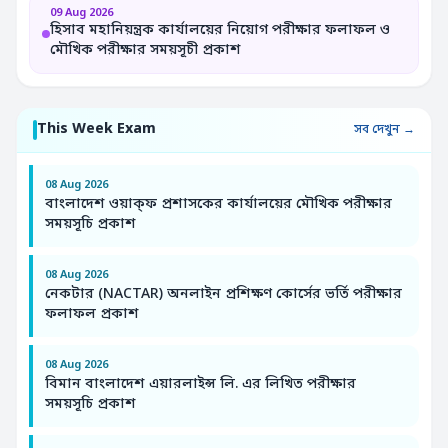
09 Aug 2026
হিসাব মহানিয়ন্ত্রক কার্যালয়ের নিয়োগ পরীক্ষার ফলাফল ও
মৌখিক পরীক্ষার সময়সূচী প্রকাশ
This Week Exam
সব দেখুন →
08 Aug 2026
বাংলাদেশ ওয়াক্ফ প্রশাসকের কার্যালয়ের মৌখিক পরীক্ষার
সময়সূচি প্রকাশ
08 Aug 2026
নেকটার (NACTAR) অনলাইন প্রশিক্ষণ কোর্সের ভর্তি পরীক্ষার
ফলাফল প্রকাশ
08 Aug 2026
বিমান বাংলাদেশ এয়ারলাইন্স লি. এর লিখিত পরীক্ষার
সময়সূচি প্রকাশ