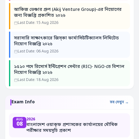
আকিজ ভেঞ্চার গ্রুপ (Akij Venture Group)-এর নিয়োগের
জন্য বিজ্ঞপ্তি প্রকাশিত ২০২৬
Last Date: 15 Aug 2026
সরাসারি সাক্ষাৎকারে জিস্‌কা ফার্মাসিউটিক্যালস লিমিটেড
নিয়োগ বিজ্ঞপ্তি ২০২৬
Last Date: 06 Aug 2026
১৫১০ পদে রিসোর্স ইন্টিগ্রেশন সেন্টার (RIC)- NGO-তে বিশাল
নিয়োগ বিজ্ঞপ্তি ২০২৬
Last Date: 18 Aug 2026
Exam Info
সব দেখুন →
2026
AUG
08
বাংলাদেশ ওয়াক্ফ প্রশাসকের কার্যালয়ের মৌখিক
পরীক্ষার সময়সূচি প্রকাশ