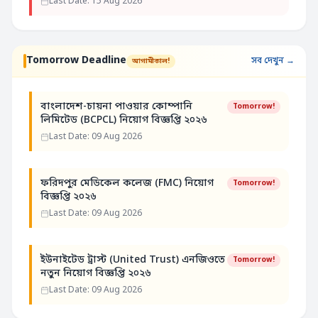
Last Date: 15 Aug 2026
Tomorrow Deadline
সব দেখুন →
আগামীকাল!
বাংলাদেশ-চায়না পাওয়ার কোম্পানি
Tomorrow!
লিমিটেড (BCPCL) নিয়োগ বিজ্ঞপ্তি ২০২৬
Last Date: 09 Aug 2026
ফরিদপুর মেডিকেল কলেজ (FMC) নিয়োগ
Tomorrow!
বিজ্ঞপ্তি ২০২৬
Last Date: 09 Aug 2026
ইউনাইটেড ট্রাস্ট (United Trust) এনজিওতে
Tomorrow!
নতুন নিয়োগ বিজ্ঞপ্তি ২০২৬
Last Date: 09 Aug 2026