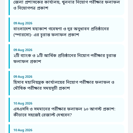
জেলা প্রশাসকের কার্যালয়, খুলনার নিয়োগ পরীক্ষার ফলাফল
ও নিয়োগপত্র প্রকাশ
09 Aug 2026
বাংলাদেশ মহাকাশ গবেষণা ও দূর অনুধাবন প্রতিষ্ঠানের
(স্পারসো)- এর চূরান্ত ফলাফল প্রকাশ
09 Aug 2026
২টি ব্যাংক ও ১টি আর্থিক প্রতিষ্ঠানের নিয়োগ পরীক্ষার চূরান্ত
ফলাফল প্রকাশ
09 Aug 2026
হিসাব মহানিয়ন্ত্রক কার্যালয়ের নিয়োগ পরীক্ষার ফলাফল ও
মৌখিক পরীক্ষার সময়সূচী প্রকাশ
10 Aug 2026
এসএসসি ও সমমানের পরীক্ষার ফলাফল ১০ আগস্ট প্রকাশ:
কীভাবে সহজেই রেজাল্ট দেখবেন?
10 Aug 2026