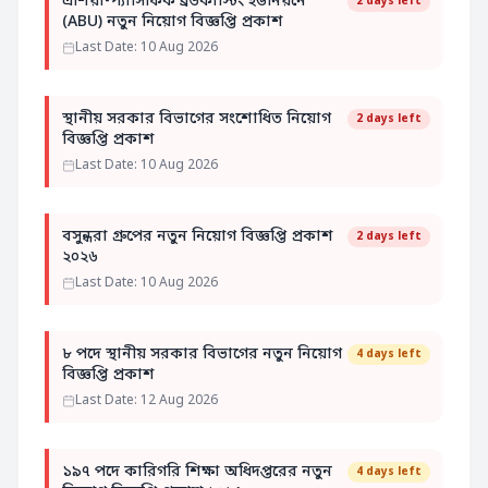
এশিয়া-প্যাসিফিক ব্রডকাস্টিং ইউনিয়নে
2 days left
(ABU) নতুন নিয়োগ বিজ্ঞপ্তি প্রকাশ
Last Date: 10 Aug 2026
স্থানীয় সরকার বিভাগের সংশোধিত নিয়োগ
2 days left
বিজ্ঞপ্তি প্রকাশ
Last Date: 10 Aug 2026
বসুন্ধরা গ্রুপের নতুন নিয়োগ বিজ্ঞপ্তি প্রকাশ
2 days left
২০২৬
Last Date: 10 Aug 2026
৮ পদে স্থানীয় সরকার বিভাগের নতুন নিয়োগ
4 days left
বিজ্ঞপ্তি প্রকাশ
Last Date: 12 Aug 2026
১৯৭ পদে কারিগরি শিক্ষা অধিদপ্তরের নতুন
4 days left