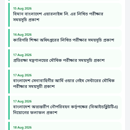
15 Aug 2026
বিমান বাংলাদেশ এয়ারলাইন্স লি. এর লিখিত পরীক্ষার
সময়সূচি প্রকাশ
16 Aug 2026
কারিগরি শিক্ষা অধিদপ্তরের লিখিত পরীক্ষার সময়সূচি প্রকাশ
17 Aug 2026
প্রতিরক্ষা মন্ত্রণালয়ের মৌখিক পরীক্ষার সময়সূচি প্রকাশ
17 Aug 2026
বাংলাদেশ সেনাবাহিনীর আর্মি ওয়ার গেইম সেন্টারের মৌখিক
পরীক্ষার সময়সূচী প্রকাশ
17 Aug 2026
বাংলাদেশ অভ্যন্তরীণ নৌপরিবহন কর্তৃপক্ষের (বিআইডব্লিউটিএ)
নিয়োগের ফলাফল প্রকাশ
18 Aug 2026