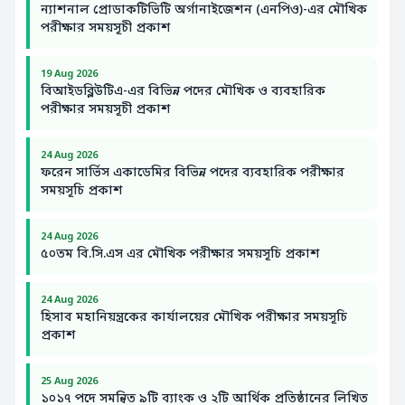
ন্যাশনাল প্রোডাকটিভিটি অর্গানাইজেশন (এনপিও)-এর মৌখিক
পরীক্ষার সময়সূচী প্রকাশ
19 Aug 2026
বিআইডব্লিউটিএ-এর বিভিন্ন পদের মৌখিক ও ব্যবহারিক
পরীক্ষার সময়সূচী প্রকাশ
24 Aug 2026
ফরেন সার্ভিস একাডেমির বিভিন্ন পদের ব্যবহারিক পরীক্ষার
সময়সূচি প্রকাশ
24 Aug 2026
৫০তম বি.সি.এস এর মৌখিক পরীক্ষার সময়সূচি প্রকাশ
24 Aug 2026
হিসাব মহানিয়ন্ত্রকের কার্যালয়ের মৌখিক পরীক্ষার সময়সূচি
প্রকাশ
25 Aug 2026
১০১৭ পদে সমন্বিত ৯টি ব্যাংক ও ২টি আর্থিক প্রতিষ্ঠানের লিখিত