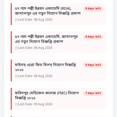
৫৭ পদে পল্লী উন্নয়ন একাডেমি (RDA),
0 days left
জামালপুর-এর নতুন নিয়োগ বিজ্ঞপ্তি প্রকাশ
Last Date: 08 Aug 2026
৫৭ পদে পল্লী উন্নয়ন একাডেমি, জামালপুর
0 days left
এর নতুন নিয়োগ বিজ্ঞপ্তি প্রকাশ
Last Date: 08 Aug 2026
মাইলস্ এগ্রো ফিড মিলস্ নিয়োগ বিজ্ঞপ্তি
0 days left
২০২৬
Last Date: 08 Aug 2026
ফরিদপুর মেডিকেল কলেজ (FMC) নিয়োগ
1 days left
বিজ্ঞপ্তি ২০২৬
Last Date: 09 Aug 2026