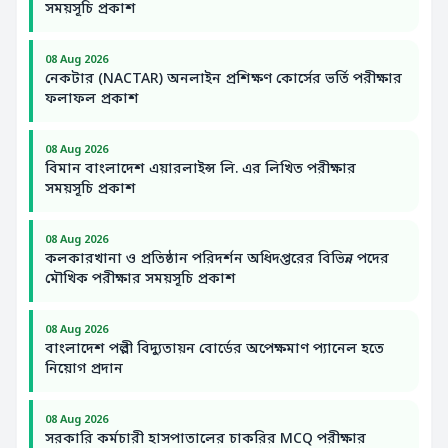
সময়সূচি প্রকাশ
08 Aug 2026
নেকটার (NACTAR) অনলাইন প্রশিক্ষণ কোর্সের ভর্তি পরীক্ষার
ফলাফল প্রকাশ
08 Aug 2026
বিমান বাংলাদেশ এয়ারলাইন্স লি. এর লিখিত পরীক্ষার
সময়সূচি প্রকাশ
08 Aug 2026
কলকারখানা ও প্রতিষ্ঠান পরিদর্শন অধিদপ্তরের বিভিন্ন পদের
মৌখিক পরীক্ষার সময়সূচি প্রকাশ
08 Aug 2026
বাংলাদেশ পল্লী বিদ্যুতায়ন বোর্ডের অপেক্ষমাণ প্যানেল হতে
নিয়োগ প্রদান
08 Aug 2026
সরকারি কর্মচারী হাসপাতালের চাকরির MCQ পরীক্ষার